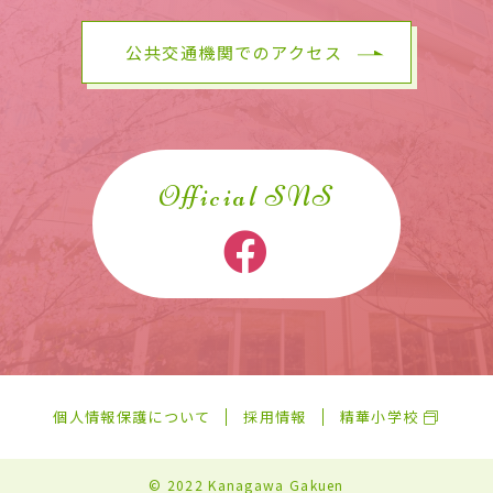
公共交通機関でのアクセス
Official SNS
個人情報保護について
採用情報
精華小学校
© 2022 Kanagawa Gakuen