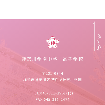
Page Top
神奈川学園中学・高等学校
〒221-0844
横浜市神奈川区沢渡18神奈川学園
TEL:
045-311-2961(代)
FAX:
045-311-2474