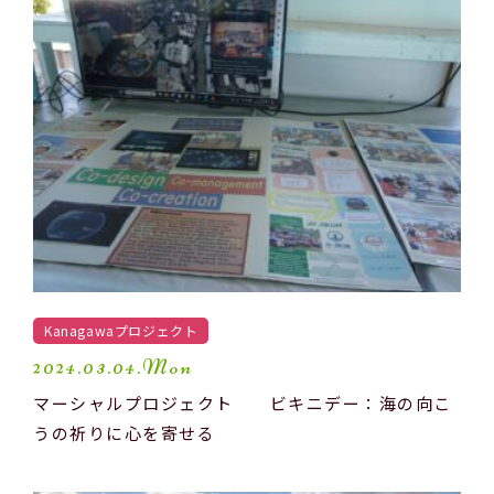
Kanagawaプロジェクト
2024.03.04.Mon
マーシャルプロジェクト ビキニデー：海の向こ
うの祈りに心を寄せる