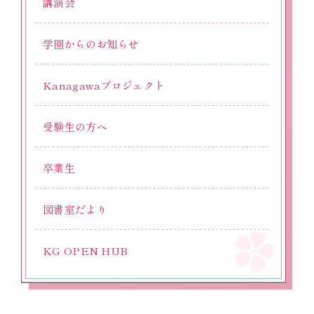
講演会
学園からのお知らせ
Kanagawaプロジェクト
受験生の方へ
卒業生
図書室だより
KG OPEN HUB