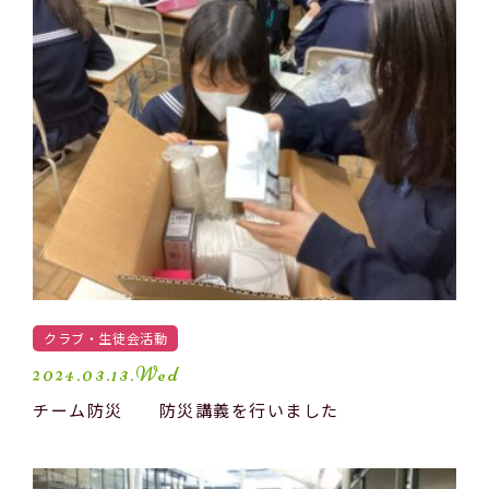
Official SNS
クラブ・生徒会活動
2024.03.13.Wed
チーム防災 防災講義を行いました