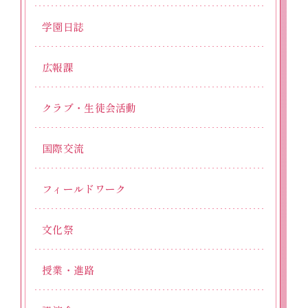
学園日誌
広報課
クラブ・生徒会活動
国際交流
フィールドワーク
文化祭
授業・進路