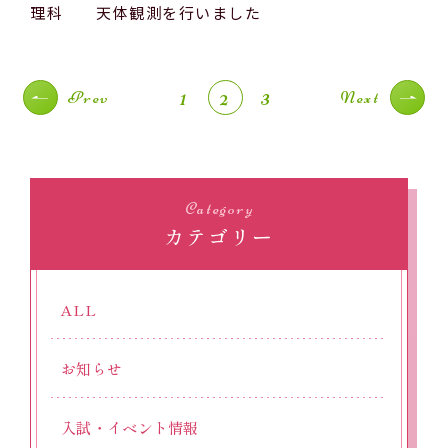
理科 天体観測を行いました
1
2
3
Prev
Next
Category
カテゴリー
ALL
お知らせ
入試・イベント情報