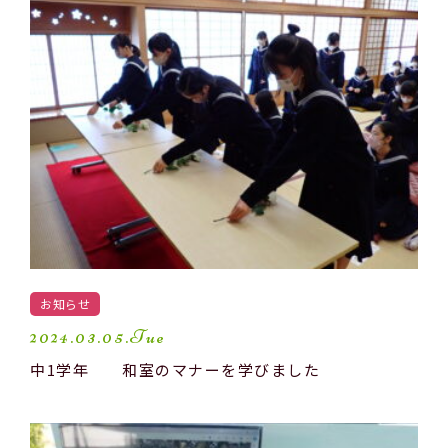
お知らせ
2024.03.05.Tue
中1学年 和室のマナーを学びました