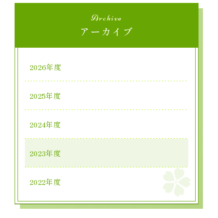
Archive
アーカイブ
2026年度
2025年度
2024年度
2023年度
2022年度