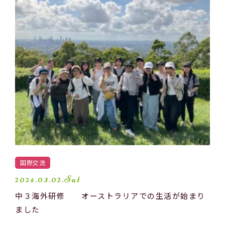
国際交流
2024.03.02.Sat
中３海外研修 オーストラリアでの生活が始まり
ました