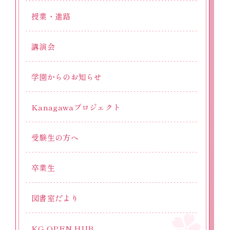
授業・進路
講演会
学園からのお知らせ
Kanagawaプロジェクト
受験生の方へ
卒業生
図書室だより
KG OPEN HUB