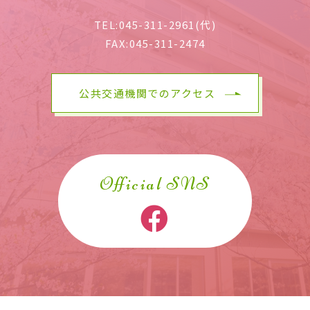
TEL:
045-311-2961(代)
FAX:
045-311-2474
公共交通機関でのアクセス
Official SNS