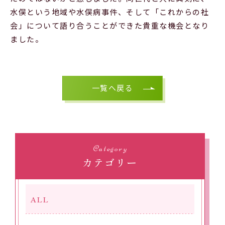
水俣という地域や水俣病事件、そして「これからの社
会」について語り合うことができた貴重な機会となり
ました。
一覧へ戻る
Category
カテゴリー
ALL