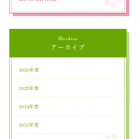
Archive
アーカイブ
2026年度
2025年度
2024年度
2023年度