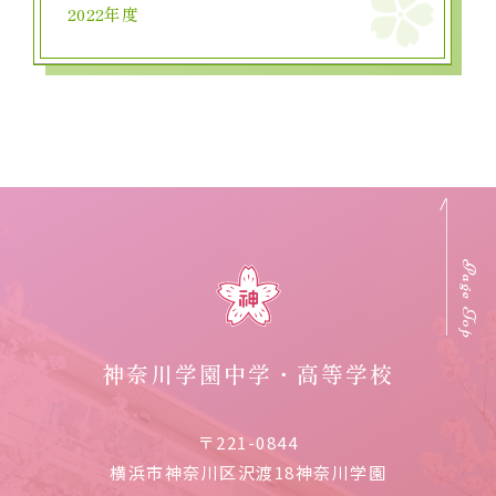
2022年度
Page Top
神奈川学園中学・高等学校
〒221-0844
横浜市神奈川区沢渡18神奈川学園