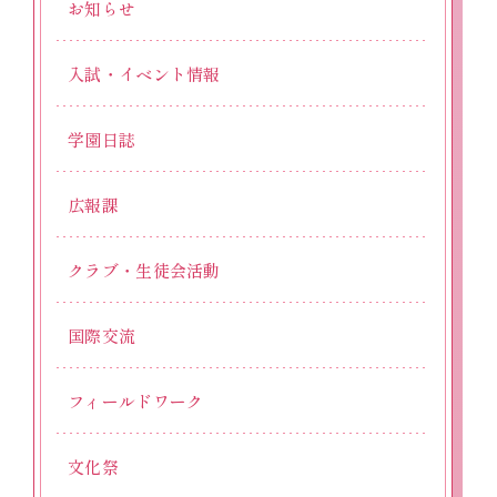
お知らせ
入試・イベント情報
学園日誌
広報課
クラブ・生徒会活動
国際交流
フィールドワーク
文化祭