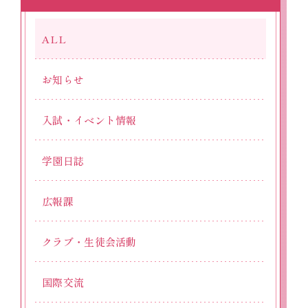
ALL
お知らせ
入試・イベント情報
学園日誌
広報課
クラブ・生徒会活動
国際交流