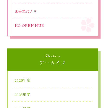
図書室だより
KG OPEN HUB
Archive
アーカイブ
2026年度
2025年度