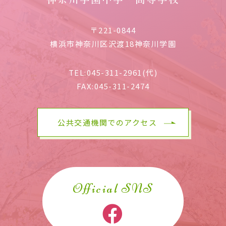
〒221-0844
横浜市神奈川区沢渡18神奈川学園
TEL:
045-311-2961(代)
FAX:
045-311-2474
公共交通機関でのアクセス
Official SNS