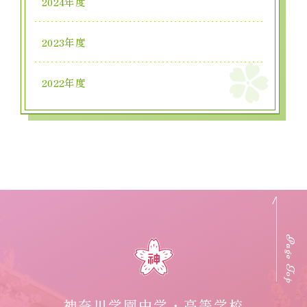
2024年度
2023年度
2022年度
Page Top
神奈川学園中学・高等学校