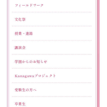
フィールドワーク
文化祭
授業・進路
講演会
学園からのお知らせ
Kanagawaプロジェクト
受験生の方へ
卒業生