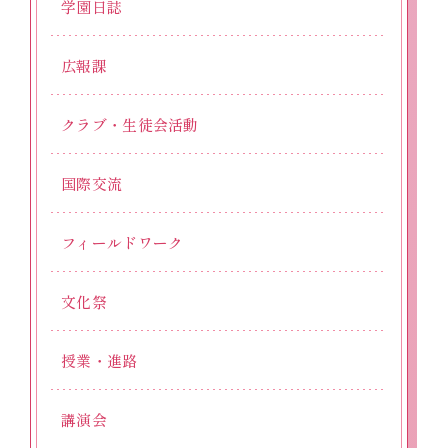
学園日誌
広報課
クラブ・生徒会活動
国際交流
フィールドワーク
文化祭
授業・進路
講演会