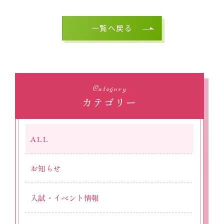
一覧へ戻る
Category
カテゴリー
ALL
お知らせ
入試・イベント情報