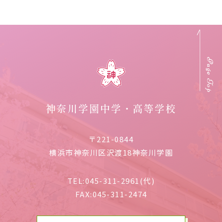
Page Top
神奈川学園中学・高等学校
〒221-0844
横浜市神奈川区沢渡18神奈川学園
TEL:
045-311-2961(代)
FAX:
045-311-2474