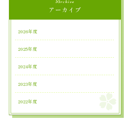
Archive
アーカイブ
2026年度
2025年度
2024年度
2023年度
2022年度