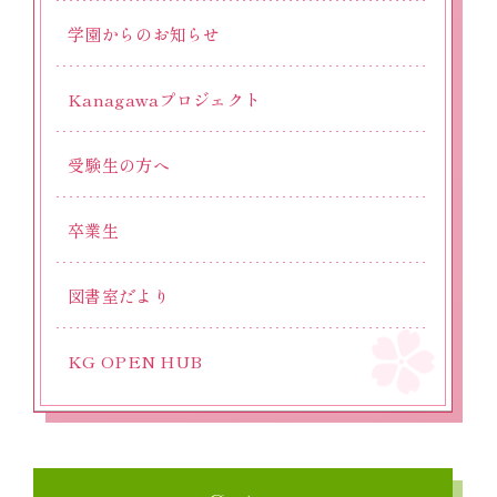
学園からのお知らせ
Kanagawaプロジェクト
受験生の方へ
卒業生
図書室だより
KG OPEN HUB