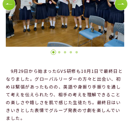
Official SNS
9月29日から始まったGVS研修も10月1日で最終日と
なりました。グローバルリーダーの方々と出会い、初
めは緊張があったものの、英語や身振り手振りを通し
て考えを伝えられたり、相手の考えを理解できること
の楽しさや嬉しさを肌で感じた生徒たち。最終日はい
きいきとした表情でグループ発表の寸劇を楽しんでい
ました。