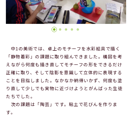
Official SNS
中1の美術では、卓上のモチーフを水彩絵具で描く
「静物着彩」の課題に取り組んできました。構図を考
えながら何度も描き直してモチーフの形をできるだけ
正確に取り、そして陰影を意識して立体的に表現する
ことを目指しました。なかなか納得いかず、何度も塗
り直して少しでも実物に近づけようとがんばった生徒
たちでした。
次の課題は「陶芸」です。粘土で花びんを作りま
す。