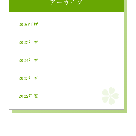
アーカイブ
2026年度
2025年度
2024年度
2023年度
2022年度