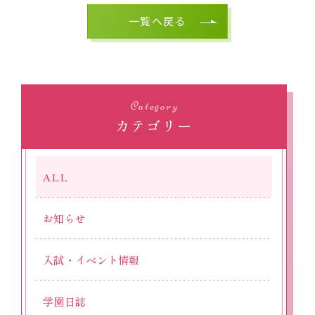
一覧へ戻る
Category
カテゴリー
ALL
お知らせ
入試・イベント情報
学園日誌