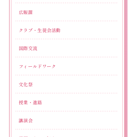
広報課
クラブ・生徒会活動
国際交流
フィールドワーク
文化祭
授業・進路
講演会