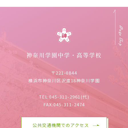
Page Top
神奈川学園中学・高等学校
〒221-0844
横浜市神奈川区沢渡18神奈川学園
TEL:
045-311-2961(代)
FAX:
045-311-2474
公共交通機関でのアクセス