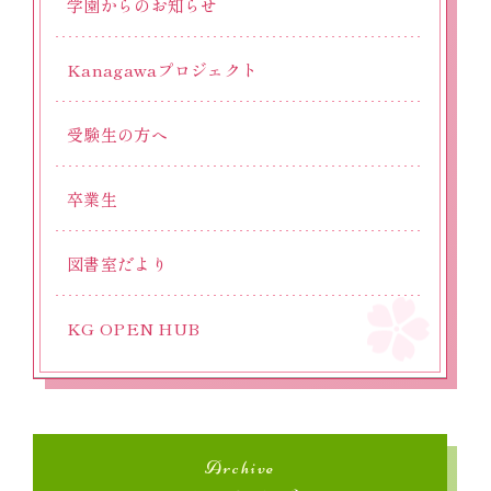
学園からのお知らせ
Kanagawaプロジェクト
受験生の方へ
卒業生
図書室だより
KG OPEN HUB
Archive