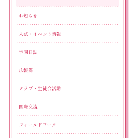
お知らせ
入試・イベント情報
学園日誌
広報課
クラブ・生徒会活動
国際交流
フィールドワーク