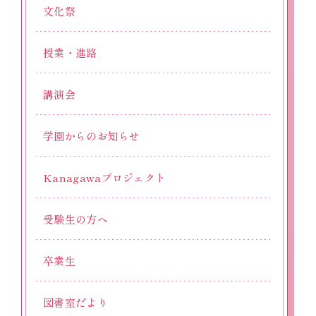
文化祭
授業・進路
講演会
学園からのお知らせ
Kanagawaプロジェクト
受験生の方へ
卒業生
図書室だより