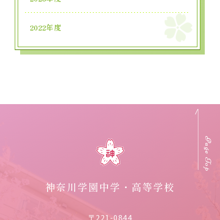
2022年度
Page Top
神奈川学園中学・高等学校
〒221-0844