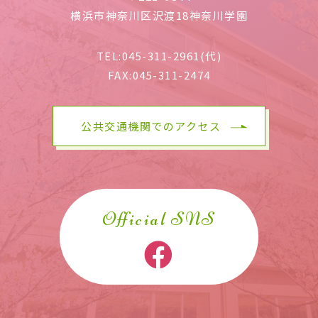
横浜市神奈川区沢渡18神奈川学園
TEL:
045-311-2961(代)
FAX:
045-311-2474
公共交通機関でのアクセス
Official SNS