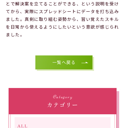
とで解決案を立てることができる、という説明を受け
てから、実際にスプレッドシートにデータを打ち込み
ました。真剣に取り組む姿勢から、習い覚えたスキル
を日常から使えるようにしたいという意欲が感じられ
ました。
一覧へ戻る
Category
カテゴリー
ALL