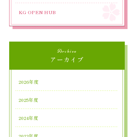
KG OPEN HUB
Archive
アーカイブ
2026年度
2025年度
2024年度
2023年度