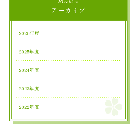
Archive
アーカイブ
2026年度
2025年度
2024年度
2023年度
2022年度