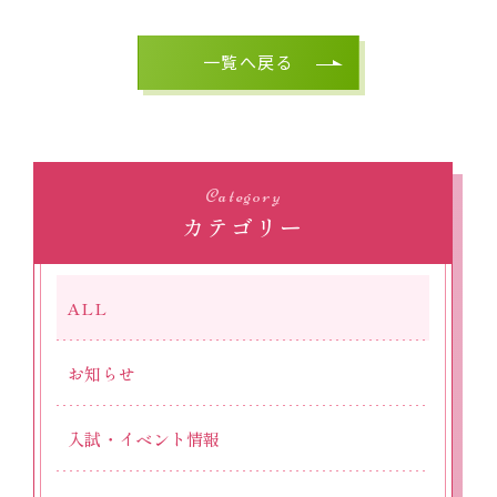
一覧へ戻る
Category
カテゴリー
ALL
お知らせ
入試・イベント情報