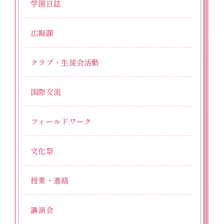
学園日誌
広報課
クラブ・生徒会活動
国際交流
フィールドワーク
文化祭
授業・進路
講演会