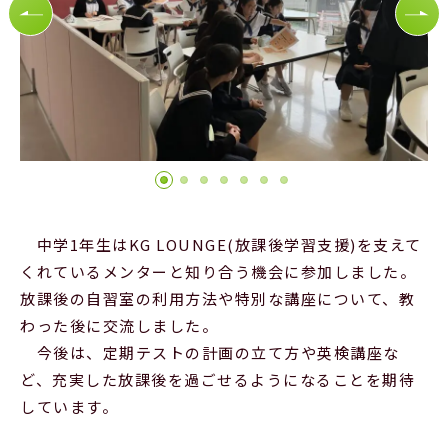
Official SNS
中学1年生はKG LOUNGE(放課後学習支援)を支えて
くれているメンターと知り合う機会に参加しました。
放課後の自習室の利用方法や特別な講座について、教
わった後に交流しました。
今後は、定期テストの計画の立て方や英検講座な
ど、充実した放課後を過ごせるようになることを期待
しています。