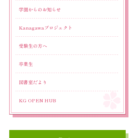
学園からのお知らせ
Kanagawaプロジェクト
受験生の方へ
卒業生
図書室だより
KG OPEN HUB