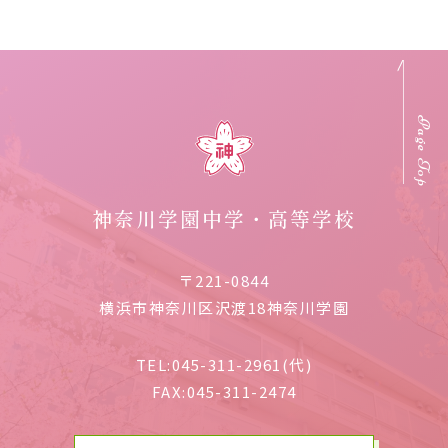
Page Top
神奈川学園中学・高等学校
〒221-0844
横浜市神奈川区沢渡18神奈川学園
TEL:
045-311-2961(代)
FAX:
045-311-2474