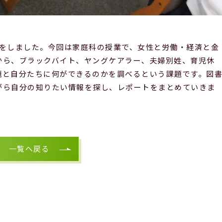
をしました。今回は家庭科の授業で、女性と労働・経済と金
から、ブラックバイト、ヤングケアラー、夫婦別姓、育児休
題と自分たちに何ができるのかを調べるという課題です。図
がら自分の知りたい情報を探し、レポートをまとめていきま
一覧へ戻る