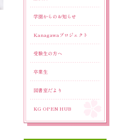
学園からのお知らせ
Kanagawaプロジェクト
書
受験生の方へ
卒業生
図書室だより
KG OPEN HUB