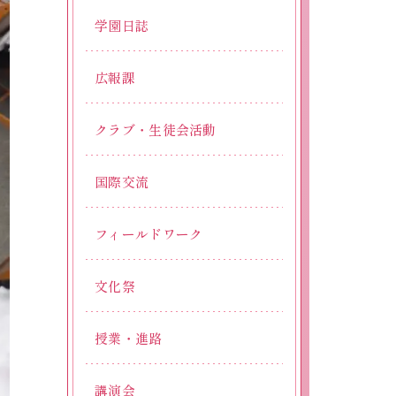
学園日誌
広報課
クラブ・生徒会活動
国際交流
フィールドワーク
文化祭
授業・進路
講演会