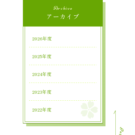
Archive
アーカイブ
2026年度
2025年度
2024年度
2023年度
2022年度