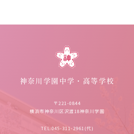
神奈川学園中学・高等学校
〒221-0844
横浜市神奈川区沢渡18神奈川学園
TEL:
045-311-2961(代)