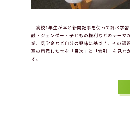
高校1年生が本と新聞記事を使って調べ学習
融・ジェンダー・子どもの権利などのテーマ
業、奨学金など自分の興味に基づき、その課
室の用意した本を「目次」と「索引」を見な
す。