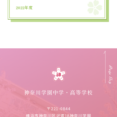
2022年度
Page Top
神奈川学園中学・高等学校
〒221-0844
横浜市神奈川区沢渡18神奈川学園