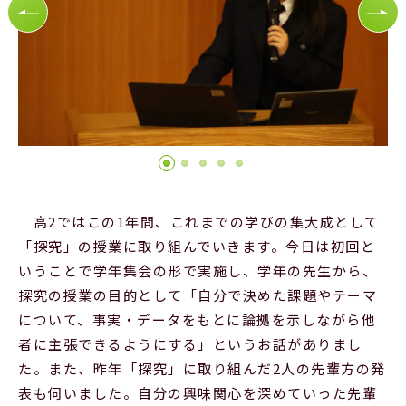
Official SNS
高2ではこの1年間、これまでの学びの集大成として
「探究」の授業に取り組んでいきます。今日は初回と
いうことで学年集会の形で実施し、学年の先生から、
探究の授業の目的として「自分で決めた課題やテーマ
について、事実・データをもとに論拠を示しながら他
者に主張できるようにする」というお話がありまし
た。また、昨年「探究」に取り組んだ2人の先輩方の発
表も伺いました。自分の興味関心を深めていった先輩