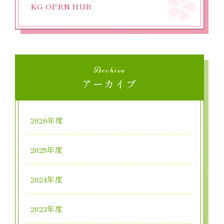
KG OPEN HUB
Archive
アーカイブ
2026年度
2025年度
2024年度
2023年度