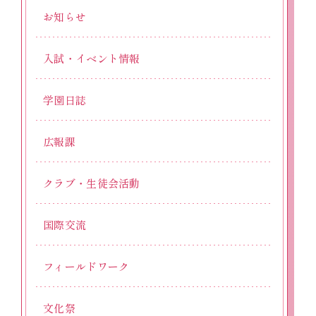
お知らせ
入試・イベント情報
学園日誌
広報課
クラブ・生徒会活動
国際交流
フィールドワーク
文化祭