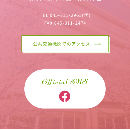
TEL:
045-311-2961(代)
FAX:
045-311-2474
公共交通機関でのアクセス
Official SNS