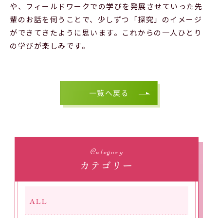
や、フィールドワークでの学びを発展させていった先
輩のお話を伺うことで、少しずつ「探究」のイメージ
ができてきたように思います。これからの一人ひとり
の学びが楽しみです。
一覧へ戻る
Category
カテゴリー
ALL