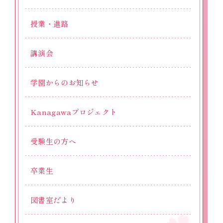
授業・進路
講演会
学園からのお知らせ
Kanagawaプロジェクト
受験生の方へ
卒業生
図書室だより