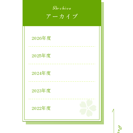
Archive
アーカイブ
2026年度
2025年度
2024年度
2023年度
2022年度