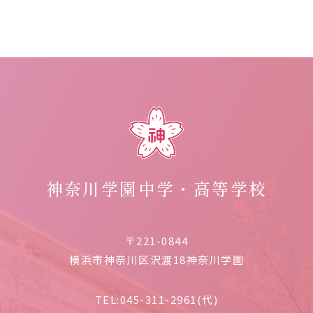
神奈川学園中学・高等学校
〒221-0844
横浜市神奈川区沢渡18神奈川学園
TEL:
045-311-2961(代)