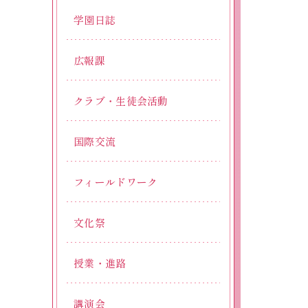
学園日誌
広報課
クラブ・生徒会活動
国際交流
フィールドワーク
文化祭
授業・進路
講演会