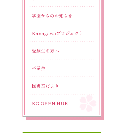
学園からのお知らせ
Kanagawaプロジェクト
受験生の方へ
卒業生
図書室だより
KG OPEN HUB