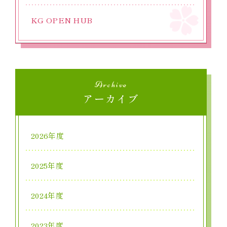
KG OPEN HUB
Archive
アーカイブ
2026年度
2025年度
2024年度
2023年度