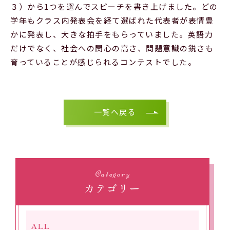
３）から1つを選んでスピーチを書き上げました。どの
学年もクラス内発表会を経て選ばれた代表者が表情豊
かに発表し、大きな拍手をもらっていました。英語力
だけでなく、社会への関心の高さ、問題意識の鋭さも
育っていることが感じられるコンテストでした。
一覧へ戻る
Category
カテゴリー
ALL