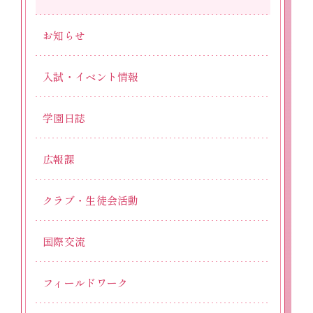
お知らせ
入試・イベント情報
学園日誌
広報課
クラブ・生徒会活動
国際交流
フィールドワーク