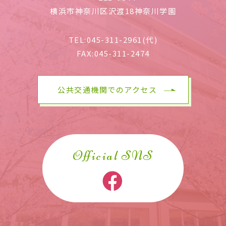
横浜市神奈川区沢渡18神奈川学園
TEL:
045-311-2961(代)
FAX:
045-311-2474
公共交通機関でのアクセス
Official SNS