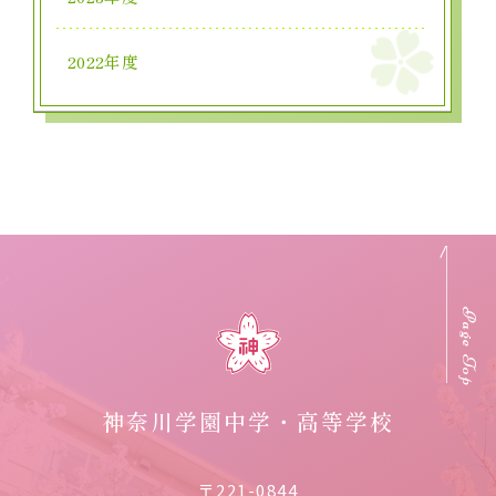
2022年度
Page Top
神奈川学園中学・高等学校
〒221-0844