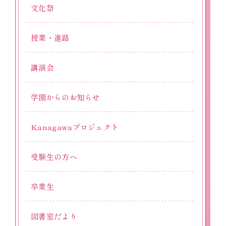
文化祭
授業・進路
講演会
学園からのお知らせ
Kanagawaプロジェクト
受験生の方へ
卒業生
図書室だより