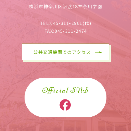
横浜市神奈川区沢渡18神奈川学園
TEL:
045-311-2961(代)
FAX:
045-311-2474
公共交通機関でのアクセス
Official SNS