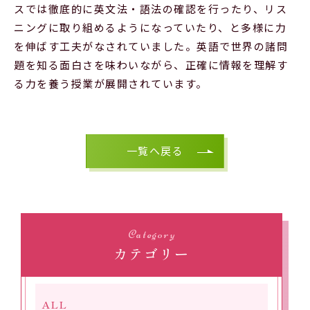
スでは徹底的に英文法・語法の確認を行ったり、リス
ニングに取り組めるようになっていたり、と多様に力
を伸ばす工夫がなされていました。英語で世界の諸問
題を知る面白さを味わいながら、正確に情報を理解す
る力を養う授業が展開されています。
一覧へ戻る
Category
カテゴリー
ALL