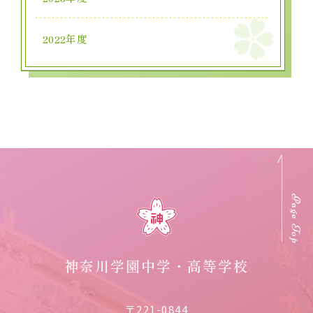
2022年度
Page Top
神奈川学園中学・高等学校
〒221-0844