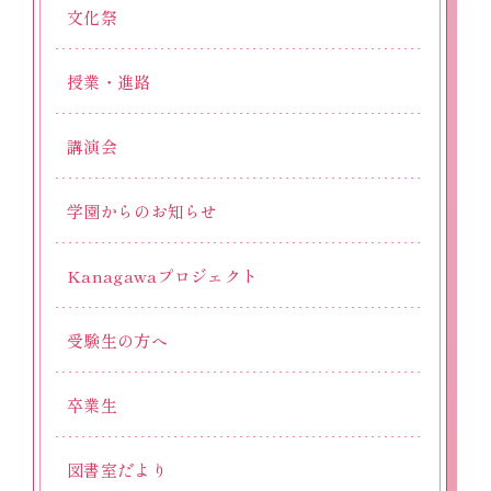
文化祭
授業・進路
講演会
学園からのお知らせ
Kanagawaプロジェクト
受験生の方へ
卒業生
図書室だより