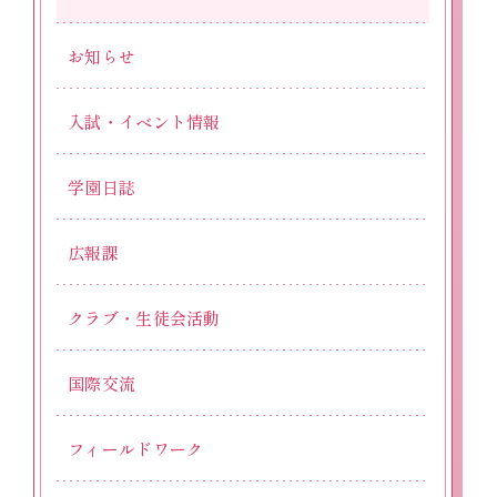
お知らせ
入試・イベント情報
学園日誌
広報課
クラブ・生徒会活動
国際交流
フィールドワーク