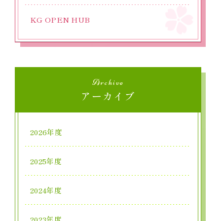
KG OPEN HUB
Archive
アーカイブ
2026年度
2025年度
2024年度
2023年度