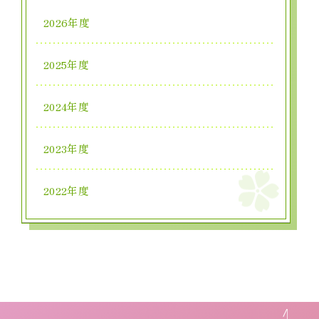
2026年度
2025年度
2024年度
2023年度
2022年度