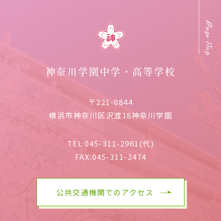
Page Top
神奈川学園中学・高等学校
〒221-0844
横浜市神奈川区沢渡18神奈川学園
TEL:
045-311-2961(代)
FAX:
045-311-2474
公共交通機関でのアクセス