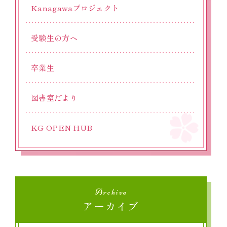
Kanagawaプロジェクト
受験生の方へ
卒業生
図書室だより
KG OPEN HUB
Archive
アーカイブ