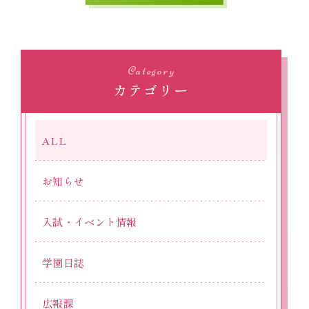
Category
カテゴリー
ALL
お知らせ
入試・イベント情報
学園日誌
広報課