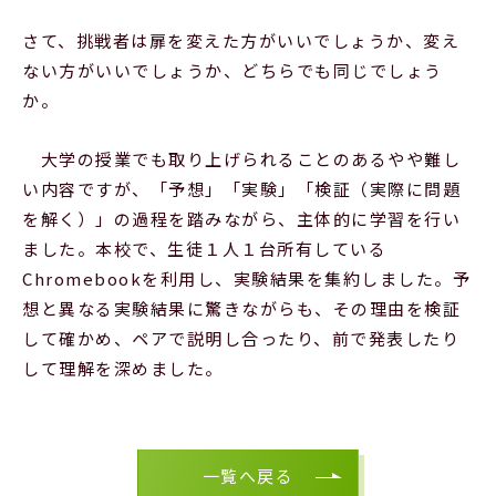
さて、挑戦者は扉を変えた方がいいでしょうか、変え
ない方がいいでしょうか、どちらでも同じでしょう
か。
大学の授業でも取り上げられることのあるやや難し
い内容ですが、「予想」「実験」「検証（実際に問題
を解く）」の過程を踏みながら、主体的に学習を行い
ました。本校で、生徒１人１台所有している
Chromebookを利用し、実験結果を集約しました。予
想と異なる実験結果に驚きながらも、その理由を検証
して確かめ、ペアで説明し合ったり、前で発表したり
して理解を深めました。
一覧へ戻る