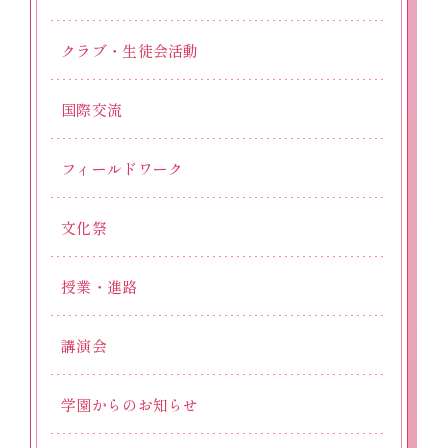
クラブ・生徒会活動
国際交流
フィールドワーク
文化祭
授業・進路
講演会
学園からのお知らせ