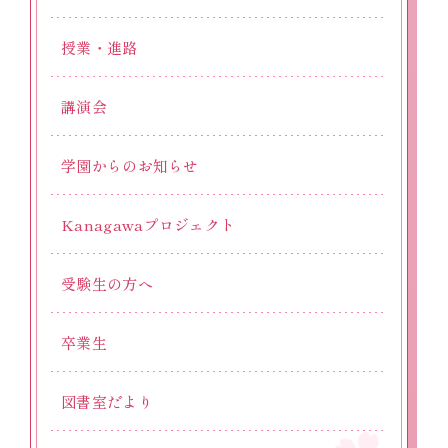
授業・進路
講演会
学園からのお知らせ
Kanagawaプロジェクト
受験生の方へ
卒業生
図書室だより