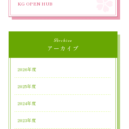
KG OPEN HUB
Archive
アーカイブ
2026年度
2025年度
2024年度
2023年度