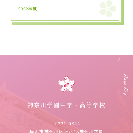
2022年度
Page Top
神奈川学園中学・高等学校
〒221-0844
横浜市神奈川区沢渡18神奈川学園