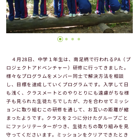
Official SNS
４月28日、中学１年生は、南足柄で行われるPA（プ
ロジェクトアドベンチャー）研修に行ってきました。
様々なプログラムをメンバー同士で解決方法を相談
し、目標を達成していくプログラムです。入学して日
も浅く、クラスメートとのやりとりにも遠慮がちな様
子も見られた生徒たちでしたが、力を合わせてミッシ
ョンに取り組むこの研修を通して、お互いの距離が縮
まったようです。クラスを２つに分けたグループごと
にファシリテーターがつき、生徒たちの取り組みを見
守ってくださいます。ミッションをクリアできたとき