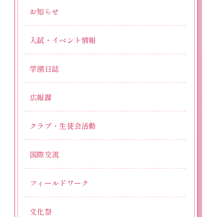
お知らせ
入試・イベント情報
学園日誌
広報課
クラブ・生徒会活動
国際交流
フィールドワーク
文化祭