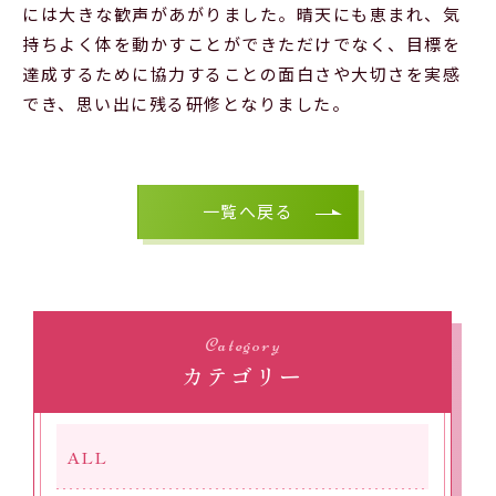
には大きな歓声があがりました。晴天にも恵まれ、気
持ちよく体を動かすことができただけでなく、目標を
達成するために協力することの面白さや大切さを実感
でき、思い出に残る研修となりました。
一覧へ戻る
Category
カテゴリー
ALL