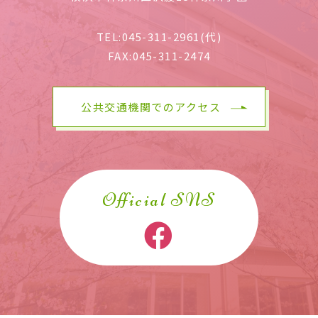
TEL:
045-311-2961(代)
FAX:
045-311-2474
公共交通機関でのアクセス
Official SNS