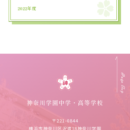
2022年度
Page Top
神奈川学園中学・高等学校
〒221-0844
横浜市神奈川区沢渡18神奈川学園