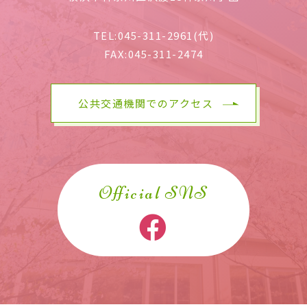
TEL:
045-311-2961(代)
FAX:
045-311-2474
公共交通機関でのアクセス
Official SNS