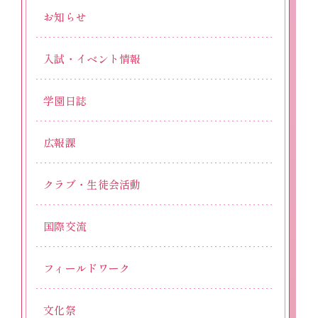
お知らせ
入試・イベント情報
学園日誌
広報課
クラブ・生徒会活動
国際交流
フィールドワーク
文化祭