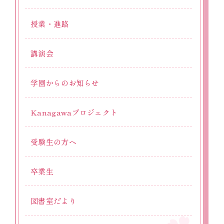
授業・進路
講演会
学園からのお知らせ
Kanagawaプロジェクト
受験生の方へ
卒業生
図書室だより