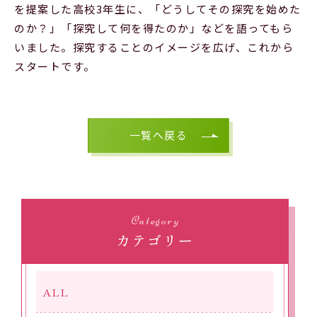
を提案した高校3年生に、「どうしてその探究を始めた
のか？」「探究して何を得たのか」などを語ってもら
いました。探究することのイメージを広げ、これから
スタートです。
一覧へ戻る
Category
カテゴリー
ALL