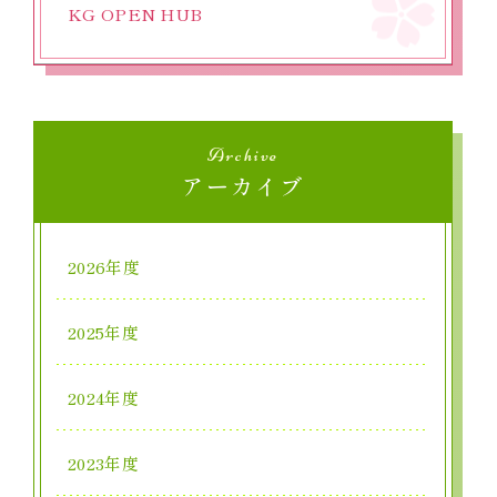
KG OPEN HUB
Archive
アーカイブ
2026年度
2025年度
2024年度
2023年度