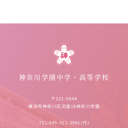
神奈川学園中学・高等学校
〒221-0844
横浜市神奈川区沢渡18神奈川学園
TEL:
045-311-2961(代)