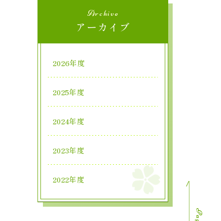
Archive
アーカイブ
2026年度
2025年度
2024年度
2023年度
2022年度