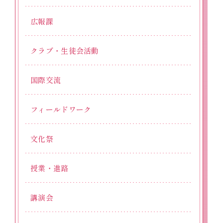
広報課
クラブ・生徒会活動
国際交流
フィールドワーク
文化祭
授業・進路
講演会