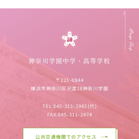
Page Top
神奈川学園中学・高等学校
〒221-0844
横浜市神奈川区沢渡18神奈川学園
TEL:
045-311-2961(代)
FAX:
045-311-2474
公共交通機関でのアクセス