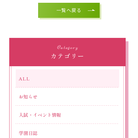
一覧へ戻る
Category
カテゴリー
ALL
お知らせ
入試・イベント情報
学園日誌