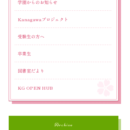
学園からのお知らせ
Kanagawaプロジェクト
受験生の方へ
卒業生
図書室だより
KG OPEN HUB
Archive