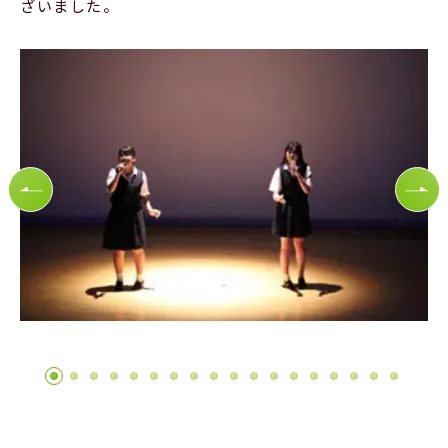
ざいました。