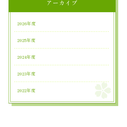
アーカイブ
2026年度
2025年度
2024年度
2023年度
2022年度