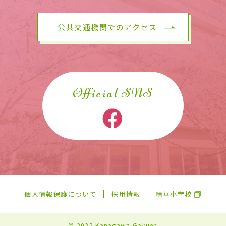
公共交通機関でのアクセス
Official SNS
個人情報保護について
採用情報
精華小学校
© 2022 Kanagawa Gakuen