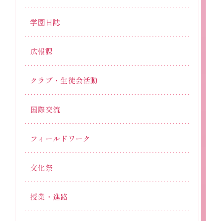
学園日誌
広報課
クラブ・生徒会活動
国際交流
フィールドワーク
文化祭
授業・進路