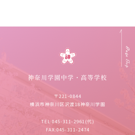
Page Top
神奈川学園中学・高等学校
〒221-0844
横浜市神奈川区沢渡18神奈川学園
TEL:
045-311-2961(代)
FAX:
045-311-2474