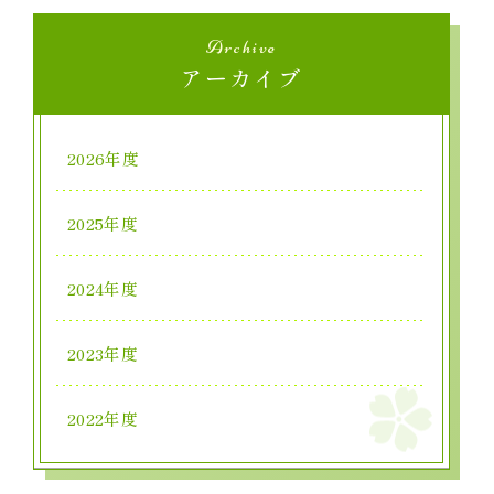
Archive
アーカイブ
2026年度
2025年度
2024年度
2023年度
2022年度