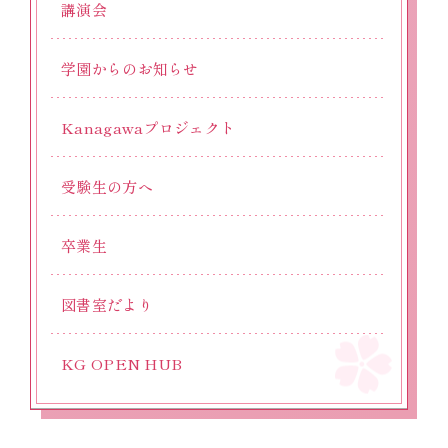
講演会
学園からのお知らせ
Kanagawaプロジェクト
受験生の方へ
卒業生
図書室だより
KG OPEN HUB