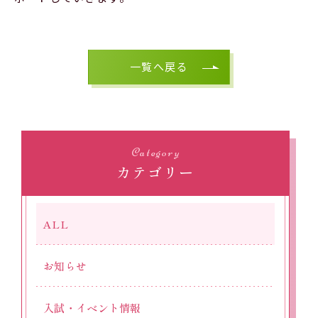
一覧へ戻る
Category
カテゴリー
ALL
お知らせ
入試・イベント情報