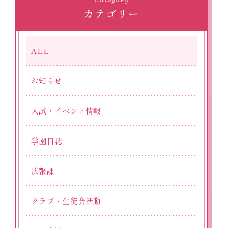
カテゴリー
ALL
お知らせ
入試・イベント情報
学園日誌
広報課
クラブ・生徒会活動