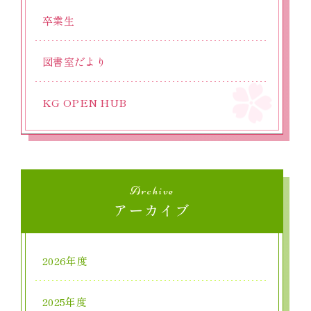
卒業生
図書室だより
KG OPEN HUB
Archive
アーカイブ
2026年度
2025年度