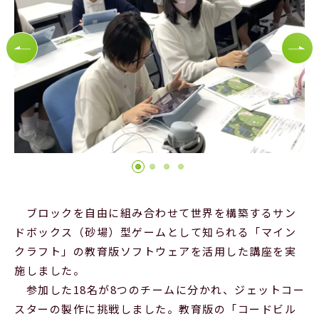
Official SNS
ブロックを自由に組み合わせて世界を構築するサン
ドボックス（砂場）型ゲームとして知られる「マイン
クラフト」の教育版ソフトウェアを活用した講座を実
施しました。
参加した18名が8つのチームに分かれ、ジェットコー
スターの製作に挑戦しました。教育版の「コードビル