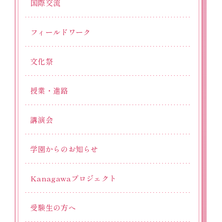
国際交流
フィールドワーク
文化祭
授業・進路
講演会
学園からのお知らせ
Kanagawaプロジェクト
受験生の方へ