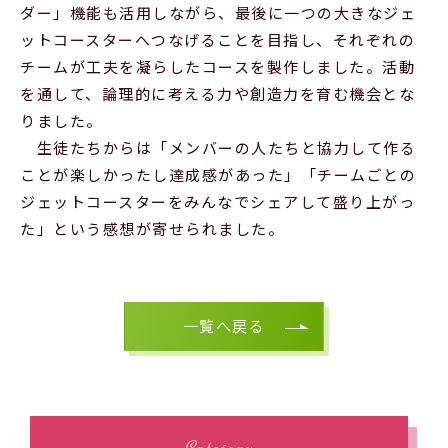
ダー」機能も活用しながら、最後に一つの大きなジェ
ットコースターへつなげることを目指し、それぞれの
チームが工夫を凝らしたコースを製作しました。活動
を通して、論理的に考える力や創造力を育む機会とな
りました。
生徒たちからは「メンバーの人たちと協力して作る
ことが楽しかったし達成感があった」「チームごとの
ジェットコースターをみんなでシェアして盛り上がっ
た」という感想が寄せられました。
一覧へ戻る
Category