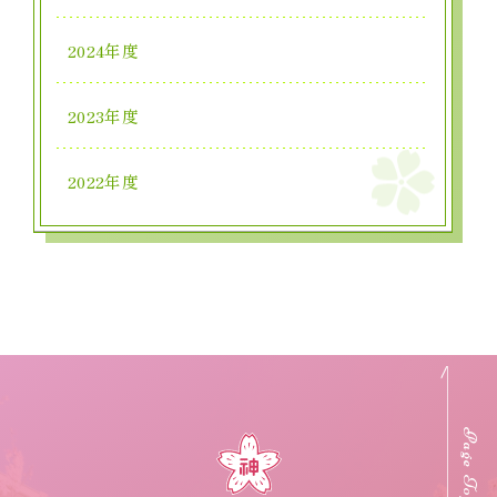
2024年度
2023年度
2022年度
Page Top