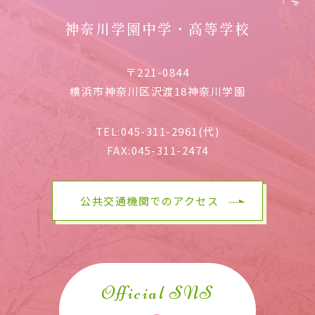
神奈川学園中学・高等学校
〒221-0844
横浜市神奈川区沢渡18神奈川学園
TEL:
045-311-2961(代)
FAX:
045-311-2474
公共交通機関でのアクセス
Official SNS