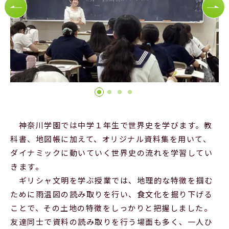
Official SNS
神奈川学園では中学１年生で世界史を学びます。教
科書、地図帳に加えて、オリジナル資料集を用いて、
ダイナミックに動いていく世界史の流れを学習してい
きます。
ギリシャ文明を学ぶ授業では、地理的な特徴を掴む
ために雨温図の読み取りを行い、食文化を掘り下げる
ことで、その土地の特徴をしっかりと把握しました。
友達同士で資料の読み取りを行う場面も多く、一人ひ