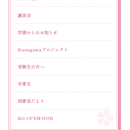
講演会
学園からのお知らせ
Kanagawaプロジェクト
受験生の方へ
卒業生
図書室だより
KG OPEN HUB