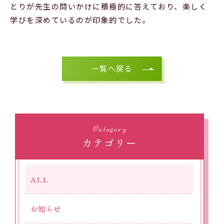
とりが先生の問いかけに積極的に答えており、楽しく
学びを深めているのが印象的でした。
一覧へ戻る
Category
カテゴリー
ALL
お知らせ