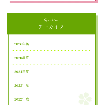
Archive
アーカイブ
2026年度
2025年度
2024年度
2023年度
2022年度