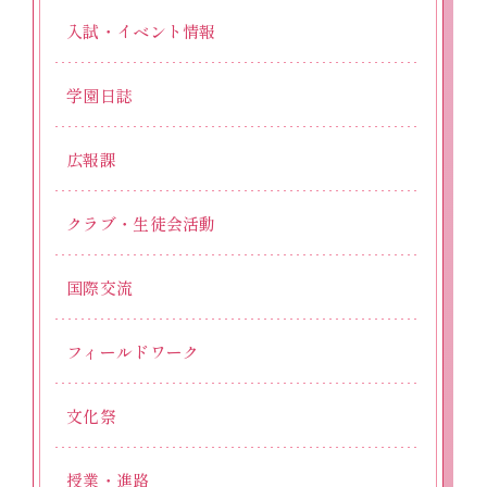
入試・イベント情報
学園日誌
広報課
クラブ・生徒会活動
国際交流
フィールドワーク
文化祭
授業・進路