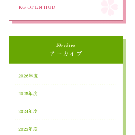
KG OPEN HUB
Archive
アーカイブ
2026年度
2025年度
2024年度
2023年度