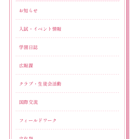
お知らせ
入試・イベント情報
学園日誌
広報課
クラブ・生徒会活動
国際交流
フィールドワーク
文化祭