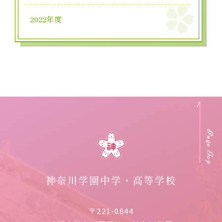
2022年度
Page Top
神奈川学園中学・高等学校
〒221-0844