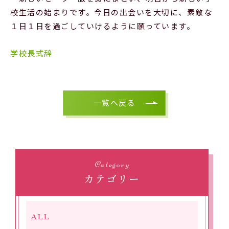
校生活の始まりです。今日の出会いを大切に、素敵な
１日１日を過ごしていけるように願っています。
学校長式辞
一覧へ戻る
Category
カテゴリー
ALL