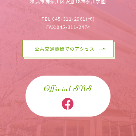
横浜市神奈川区沢渡18神奈川学園
TEL:
045-311-2961(代)
FAX:
045-311-2474
公共交通機関でのアクセス
Official SNS