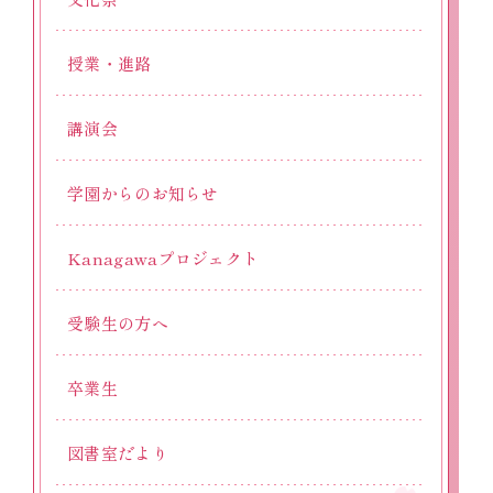
授業・進路
講演会
学園からのお知らせ
Kanagawaプロジェクト
受験生の方へ
卒業生
図書室だより